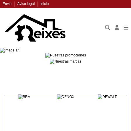
Envío
Aviso legal
Inicio