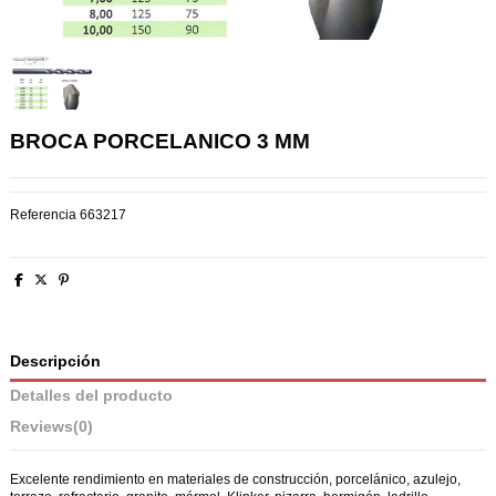
BROCA PORCELANICO 3 MM
Referencia
663217
Descripción
Detalles del producto
Reviews
(0)
Excelente rendimiento en materiales de construcción, porcelánico, azulejo,